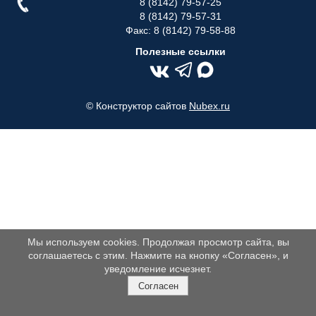
8 (8142) 79-57-25
8 (8142) 79‑57‑31
Факс: 8 (8142) 79-58-88
Полезные ссылки
© Конструктор сайтов
Nubex.ru
Мы используем cookies. Продолжая просмотр сайта, вы
соглашаетесь с этим. Нажмите на кнопку «Согласен», и
уведомление исчезнет.
Согласен