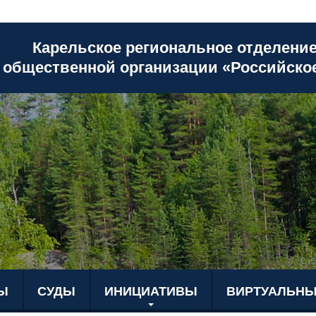
Карельское региональное отделени
общественной организации «Российско
Ы
СУДЫ
ИНИЦИАТИВЫ
ВИРТУАЛЬНЫ