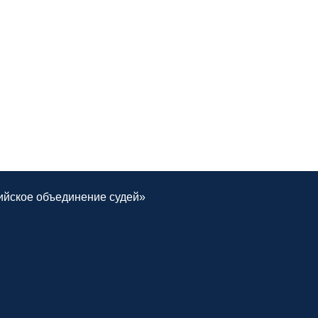
ийское объединение судей»