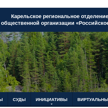
Карельское региональное отделени
общественной организации «Российско
Ы
СУДЫ
ИНИЦИАТИВЫ
ВИРТУАЛЬНЫ