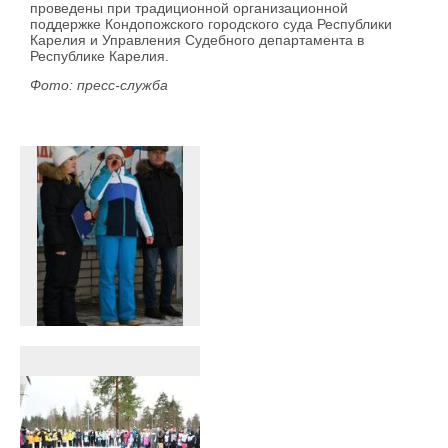
проведены при традиционной организационной
поддержке Кондопожского городского суда Республики
Карелия и Управления Судебного департамента в
Республике Карелия.
Фото: пресс-служба