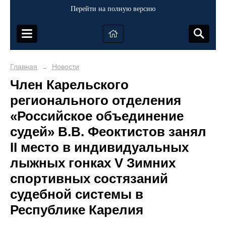
Перейти на полную версию
Главная
Новости
→
Член Карельского
регионального отделения
«Российское объединение
судей» В.В. Феоктистов занял
II место в индивидуальных
лыжных гонках V Зимних
спортивных состязаний
судебной системы в
Республике Карелия