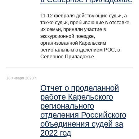
11-12 февраля действующие судьи, а
также судьи, пребывающие в отставке,
их семьи, приняли участие в
экскурсионной поездке,
организованной Карельским
региональным отделением РОС, в
Северное Приладожье.
18 января 2023 г.
Отчет о проделанной
работе Карельского
регионального
отделения Российского
объединения судей за
2022 год