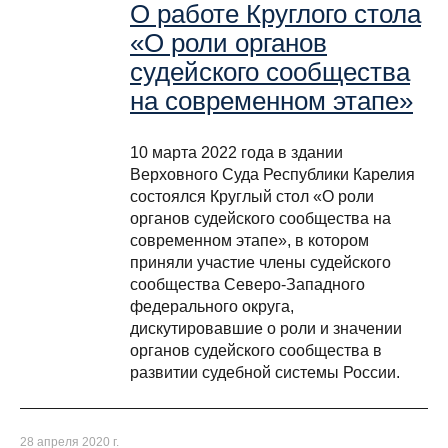
О работе Круглого стола
«О роли органов
судейского сообщества
на современном этапе»
10 марта 2022 года в здании
Верховного Суда Республики Карелия
состоялся Круглый стол «О роли
органов судейского сообщества на
современном этапе», в котором
приняли участие члены судейского
сообщества Северо-Западного
федерального округа,
дискутировавшие о роли и значении
органов судейского сообщества в
развитии судебной системы России.
28 апреля 2020 г.