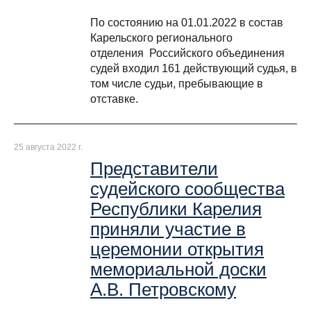
По состоянию на 01.01.2022 в состав
Карельского регионального
отделения Российского объединения
судей входил 161 действующий судья, в
том числе судьи, пребывающие в
отставке.
25 августа 2022 г.
Представители
судейского сообщества
Республики Карелия
приняли участие в
церемонии открытия
мемориальной доски
А.В. Петровскому