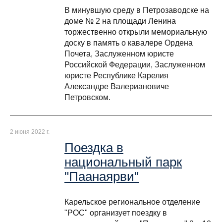
В минувшую среду в Петрозаводске на
доме № 2 на площади Ленина
торжественно открыли мемориальную
доску в память о кавалере Ордена
Почета, Заслуженном юристе
Российской Федерации, Заслуженном
юристе Республике Карелия
Александре Валериановиче
Петровском.
2 июня 2022 г.
Поездка в
национальный парк
"Паанаярви"
Карельское региональное отделение
"РОС" организует поездку в