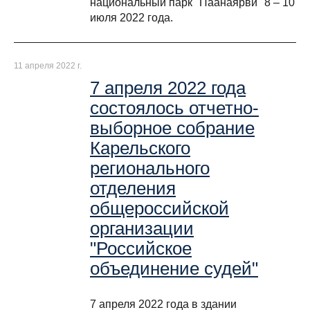
национальный парк "Паанаярви" 8 – 10
июля 2022 года.
11 апреля 2022 г.
7 апреля 2022 года
состоялось отчетно-
выборное собрание
Карельского
регионального
отделения
общероссийской
организации
"Российское
объединение судей"
7 апреля 2022 года в здании