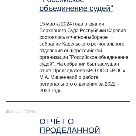
объединение судей"
15 марта 2024 года в здании
Верховного Суда Республики Карелия
состоялось отчетно-выборное
собрание Карельского регионального
отделения общероссийской
организации "Российское объединение
судей". На собрании был заслушан
отчет Председателя КРО ООО «РОС»
М.А. Мишеневой о работе
регионального отделения за 2022 -
2023 годы.
30 января 2024 г.
ОТЧЁТ О
ПРОДЕЛАННОЙ