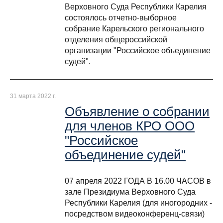
Верховного Суда Республики Карелия
состоялось отчетно-выборное
собрание Карельского регионального
отделения общероссийской
организации "Российское объединение
судей".
31 марта 2022 г.
Объявление о собрании
для членов КРО ООО
"Российское
объединение судей"
07 апреля 2022 ГОДА В 16.00 ЧАСОВ в
зале Президиума Верховного Суда
Республики Карелия (для иногородних -
посредством видеоконференц-связи)