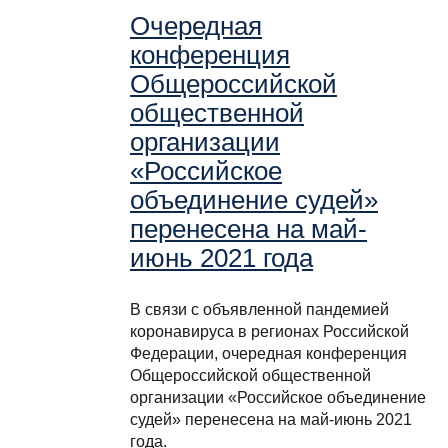
Очередная
конференция
Общероссийской
общественной
организации
«Российское
объединение судей»
перенесена на май-
июнь 2021 года
В связи с объявленной пандемией
коронавируса в регионах Российской
Федерации, очередная конференция
Общероссийской общественной
организации «Российское объединение
судей» перенесена на май-июнь 2021
года.