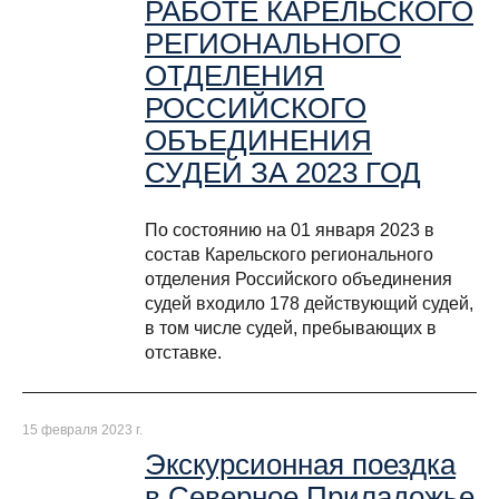
РАБОТЕ КАРЕЛЬСКОГО
РЕГИОНАЛЬНОГО
ОТДЕЛЕНИЯ
РОССИЙСКОГО
ОБЪЕДИНЕНИЯ
СУДЕЙ ЗА 2023 ГОД
По состоянию на 01 января 2023 в
состав Карельского регионального
отделения Российского объединения
судей входило 178 действующий судей,
в том числе судей, пребывающих в
отставке.
15 февраля 2023 г.
Экскурсионная поездка
в Северное Приладожье