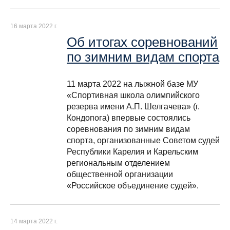
16 марта 2022 г.
Об итогах соревнований
по зимним видам спорта
11 марта 2022 на лыжной базе МУ
«Спортивная школа олимпийского
резерва имени А.П. Шелгачева» (г.
Кондопога) впервые состоялись
соревнования по зимним видам
спорта, организованные Советом судей
Республики Карелия и Карельским
региональным отделением
общественной организации
«Российское объединение судей».
14 марта 2022 г.